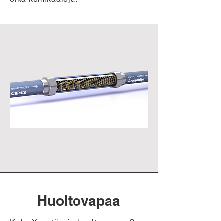
Huoltovapaa